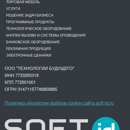
ТОРГОВАЯ МЕБЕЛЬ
УСЛУГИ
РЕШЕНИЕ ЗАДАЧ БИЗНЕСА
ПРОГРАММНЫЕ ПРОДУКТЫ
ТЕХНОЛОГИЧЕСКОЕ ОБОРУДОВАНИЕ
КНОПКИ ВЫЗОВА И СИСТЕМЫ ОПОВЕЩЕНИЯ
БАНКОВСКОЕ ОБОРУДОВАНИЕ
РЕКЛАМНАЯ ПРОДУКЦИЯ
ЭЛЕКТРОННЫЕ ЦЕННИКИ
ООО "ТЕХНОЛОГИИ БУДУЩЕГО"
ИНН 7733250318
КПП 772501001
ОГРН 3147
1157746859885
Политика обработки файлов cookie сайта soft-id.ru