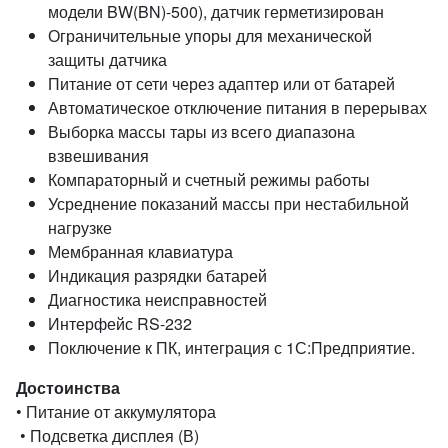
модели BW(BN)-500), датчик герметизирован
Ограничительные упоры для механической
защиты датчика
Питание от сети через адаптер или от батарей
Автоматическое отключение питания в перерывах
Выборка массы тары из всего диапазона
взвешивания
Компараторный и счетный режимы работы
Усреднение показаний массы при нестабильной
нагрузке
Мембранная клавиатура
Индикация разрядки батарей
Диагностика неисправностей
Интерфейс RS-232
Поключение к ПК, интеграция с 1С:Предприятие.
Достоинства
• Питание от аккумулятора
• Подсветка дисплея (В)