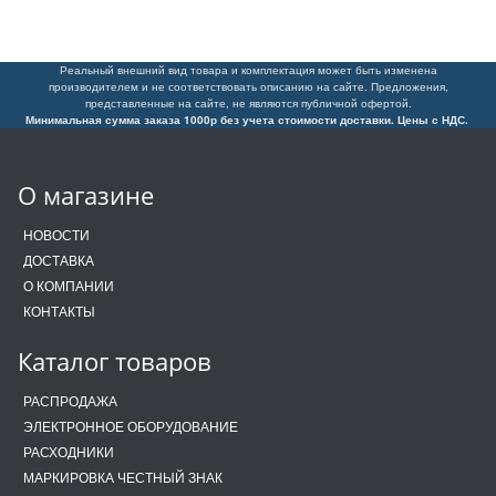
Реальный внешний вид товара и комплектация может быть изменена
производителем и не соответствовать описанию на сайте. Предложения,
представленные на сайте, не являются публичной офертой.
Минимальная сумма заказа 1000р без учета стоимости доставки. Цены с НДС.
О магазине
НОВОСТИ
ДОСТАВКА
О КОМПАНИИ
КОНТАКТЫ
Каталог товаров
РАСПРОДАЖА
ЭЛЕКТРОННОЕ ОБОРУДОВАНИЕ
РАСХОДНИКИ
МАРКИРОВКА ЧЕСТНЫЙ ЗНАК