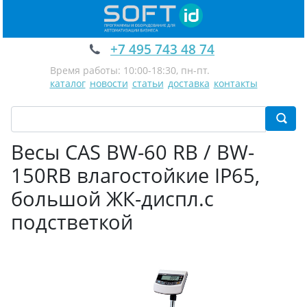
+7 495 743 48 74
Время работы: 10:00-18:30, пн-пт.
каталог
новости
статьи
доставка
контакты
Весы CAS BW-60 RB / BW-
150RB влагостойкие IP65,
большой ЖК-диспл.с
подстветкой