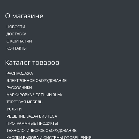
О магазине
НОВОСТИ
ДОСТАВКА
О КОМПАНИИ
КОНТАКТЫ
Каталог товаров
РАСПРОДАЖА
ЭЛЕКТРОННОЕ ОБОРУДОВАНИЕ
РАСХОДНИКИ
МАРКИРОВКА ЧЕСТНЫЙ ЗНАК
ТОРГОВАЯ МЕБЕЛЬ
УСЛУГИ
РЕШЕНИЕ ЗАДАЧ БИЗНЕСА
ПРОГРАММНЫЕ ПРОДУКТЫ
ТЕХНОЛОГИЧЕСКОЕ ОБОРУДОВАНИЕ
КНОПКИ ВЫЗОВА И СИСТЕМЫ ОПОВЕЩЕНИЯ