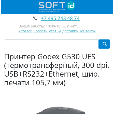
+7 495 743 48 74
Время работы: 10:00-18:30, пн-пт.
каталог
новости
статьи
доставка
контакты
Принтер Godex G530 UES
(термотрансферный, 300 dpi,
USB+RS232+Ethernet, шир.
печати 105,7 мм)