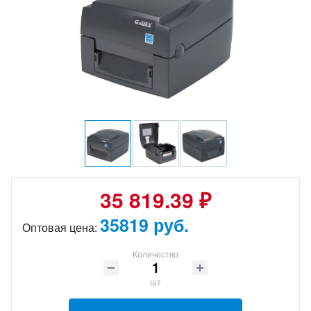
35 819.39 ₽
35819 руб.
Оптовая цена:
Количество
шт