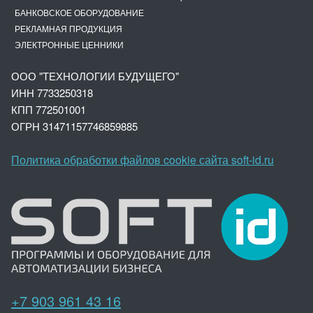
БАНКОВСКОЕ ОБОРУДОВАНИЕ
РЕКЛАМНАЯ ПРОДУКЦИЯ
ЭЛЕКТРОННЫЕ ЦЕННИКИ
ООО "ТЕХНОЛОГИИ БУДУЩЕГО"
ИНН 7733250318
КПП 772501001
ОГРН 3147
1157746859885
Политика обработки файлов cookie сайта soft-id.ru
+7 903 961 43 16