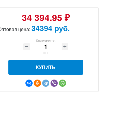
34 394.95 ₽
34394 руб.
Оптовая цена:
Количество
шт
КУПИТЬ