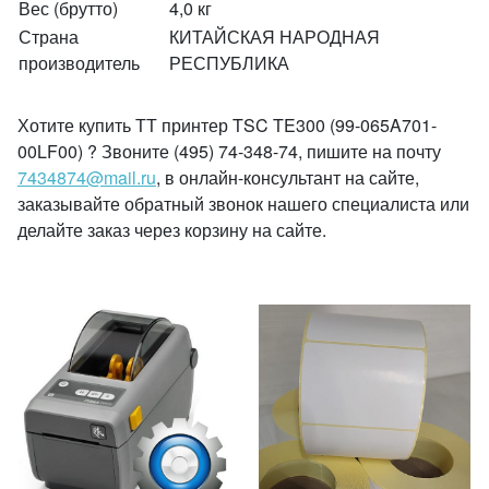
Вес (брутто)
4,0 кг
Страна
КИТАЙСКАЯ НАРОДНАЯ
производитель
РЕСПУБЛИКА
Хотите купить ТТ принтер TSC TE300 (99-065A701-
00LF00) ? Звоните (495) 74-348-74, пишите на почту
7434874@mail.ru
, в онлайн-консультант на сайте,
заказывайте обратный звонок нашего специалиста или
делайте заказ через корзину на сайте.