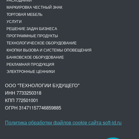
МАРКИРОВКА ЧЕСТНЫЙ ЗНАК
ТОРГОВАЯ МЕБЕЛЬ
УСЛУГИ
РЕШЕНИЕ ЗАДАЧ БИЗНЕСА
ПРОГРАММНЫЕ ПРОДУКТЫ
ТЕХНОЛОГИЧЕСКОЕ ОБОРУДОВАНИЕ
КНОПКИ ВЫЗОВА И СИСТЕМЫ ОПОВЕЩЕНИЯ
БАНКОВСКОЕ ОБОРУДОВАНИЕ
РЕКЛАМНАЯ ПРОДУКЦИЯ
ЭЛЕКТРОННЫЕ ЦЕННИКИ
ООО "ТЕХНОЛОГИИ БУДУЩЕГО"
ИНН 7733250318
КПП 772501001
ОГРН 3147
1157746859885
Политика обработки файлов cookie сайта soft-id.ru