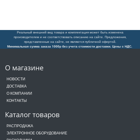
Реальный внешний вид товара и комплектация может быть изменена
производителем и не соответствовать описанию на сайте. Предложения,
представленные на сайте, не являются публичной офертой.
Минимальная сумма заказа 1000р без учета стоимости доставки. Цены с НДС.
О магазине
НОВОСТИ
ДОСТАВКА
О КОМПАНИИ
КОНТАКТЫ
Каталог товаров
РАСПРОДАЖА
ЭЛЕКТРОННОЕ ОБОРУДОВАНИЕ
РАСХОДНИКИ