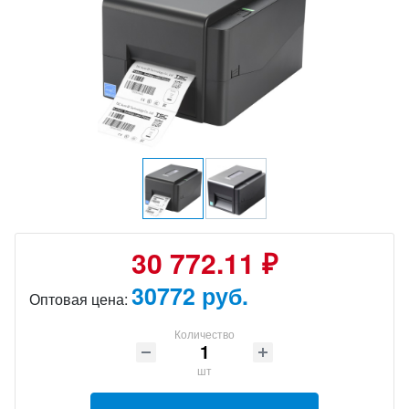
30 772.11 ₽
30772 руб.
Оптовая цена:
Количество
шт