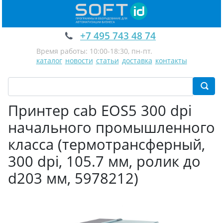
+7 495 743 48 74
Время работы: 10:00-18:30, пн-пт.
каталог
новости
статьи
доставка
контакты
Принтер cab EOS5 300 dpi
начального промышленного
класса (термотрансферный,
300 dpi, 105.7 мм, ролик до
d203 мм, 5978212)