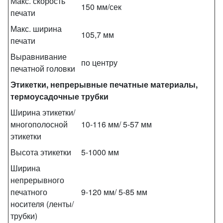
Макс. скорость
150 мм/сек
печати
Макс. ширина
105,7 мм
печати
Выравнивание
по центру
печатной головки
Этикетки, непрерывные печатные материалы,
термоусадочные трубки
Ширина этикетки/
многополосной
10-116 мм/ 5-57 мм
этикетки
Высота этикетки
5-1000 мм
Ширина
непрерывного
печатного
9-120 мм/ 5-85 мм
носителя (ленты/
трубки)