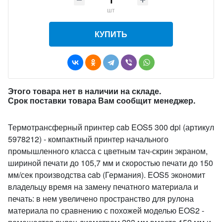
шт
КУПИТЬ
Этого товара нет в наличии на складе.
Срок поставки товара Вам сообщит менеджер.
Термотрансферный принтер cab EOS5 300 dpi (артикул
5978212) - компактный принтер начального
промышленного класса с цветным тач-скрин экраном,
шириной печати до 105,7 мм и скоростью печати до 150
мм/сек производства cab (Германия). EOS5 экономит
владельцу время на замену печатного материала и
печать: в нем увеличено пространство для рулона
материала по сравнению с похожей моделью EOS2 -