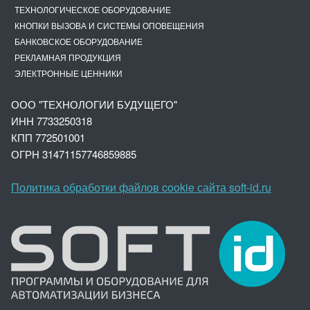
ТЕХНОЛОГИЧЕСКОЕ ОБОРУДОВАНИЕ
КНОПКИ ВЫЗОВА И СИСТЕМЫ ОПОВЕЩЕНИЯ
БАНКОВСКОЕ ОБОРУДОВАНИЕ
РЕКЛАМНАЯ ПРОДУКЦИЯ
ЭЛЕКТРОННЫЕ ЦЕННИКИ
ООО "ТЕХНОЛОГИИ БУДУЩЕГО"
ИНН 7733250318
КПП 772501001
ОГРН 3147
1157746859885
Политика обработки файлов cookie сайта soft-id.ru