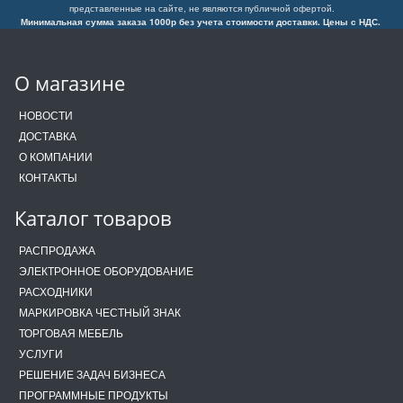
представленные на сайте, не являются публичной офертой.
Минимальная сумма заказа 1000р без учета стоимости доставки. Цены с НДС.
О магазине
НОВОСТИ
ДОСТАВКА
О КОМПАНИИ
КОНТАКТЫ
Каталог товаров
РАСПРОДАЖА
ЭЛЕКТРОННОЕ ОБОРУДОВАНИЕ
РАСХОДНИКИ
МАРКИРОВКА ЧЕСТНЫЙ ЗНАК
ТОРГОВАЯ МЕБЕЛЬ
УСЛУГИ
РЕШЕНИЕ ЗАДАЧ БИЗНЕСА
ПРОГРАММНЫЕ ПРОДУКТЫ