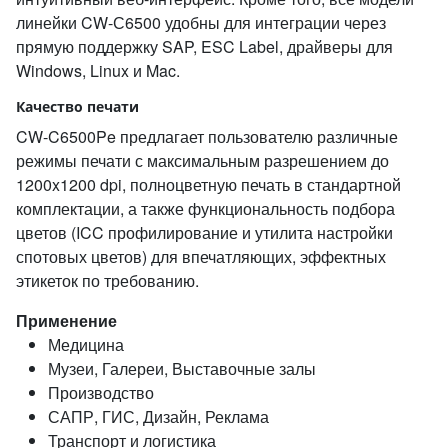
линейки CW-С6500 удобны для интеграции через
прямую поддержку SAP, ESC Label, драйверы для
Windows, Linux и Mac.
Качество печати
CW-C6500Pe предлагает пользователю различные
режимы печати с максимальным разрешением до
1200x1200 dpi, полноцветную печать в стандартной
комплектации, а также функциональность подбора
цветов (ICC профилирование и утилита настройки
спотовых цветов) для впечатляющих, эффектных
этикеток по требованию.
Применение
Медицина
Музеи, Галереи, Выставочные залы
Производство
САПР, ГИС, Дизайн, Реклама
Транспорт и логистика