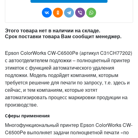
Этого товара нет в наличии на складе.
Срок поставки товара Вам сообщит менеджер.
Epson ColorWorks CW-C6500Pe (артикул C31CH77202)
с автоотделителем подложки – полноцветный принтер
этикеток с функцией автоматического удаления
подложки. Модель подойдет компаниям, которым
требуется решение для печати по запросу, т.е. здесь и
сейчас, и тем компаниям, которые хотят
автоматизировать процесс маркировки продукции на
производстве.
Сферы применения
Многофункциональный принтер Epson ColorWorks CW-
C6500Pe выполняет задачи полноцветной печати «по