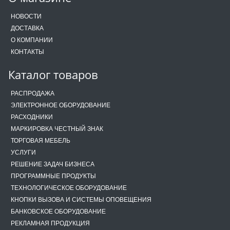
НОВОСТИ
ДОСТАВКА
О КОМПАНИИ
КОНТАКТЫ
Каталог товаров
РАСПРОДАЖА
ЭЛЕКТРОННОЕ ОБОРУДОВАНИЕ
РАСХОДНИКИ
МАРКИРОВКА ЧЕСТНЫЙ ЗНАК
ТОРГОВАЯ МЕБЕЛЬ
УСЛУГИ
РЕШЕНИЕ ЗАДАЧ БИЗНЕСА
ПРОГРАММНЫЕ ПРОДУКТЫ
ТЕХНОЛОГИЧЕСКОЕ ОБОРУДОВАНИЕ
КНОПКИ ВЫЗОВА И СИСТЕМЫ ОПОВЕЩЕНИЯ
БАНКОВСКОЕ ОБОРУДОВАНИЕ
РЕКЛАМНАЯ ПРОДУКЦИЯ