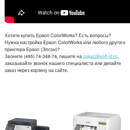
Хотите купить Epson ColorWorks? Есть вопросы?
Нужна настройка Epson ColorWorks или любого другого
принтера Epson (Эпсон)?
Звоните (495) 74-348-74, пишите на
zakaz@soft-id.ru
,
заказывайте звонок нашего специалиста или делайте
заказ через корзину на сайте.