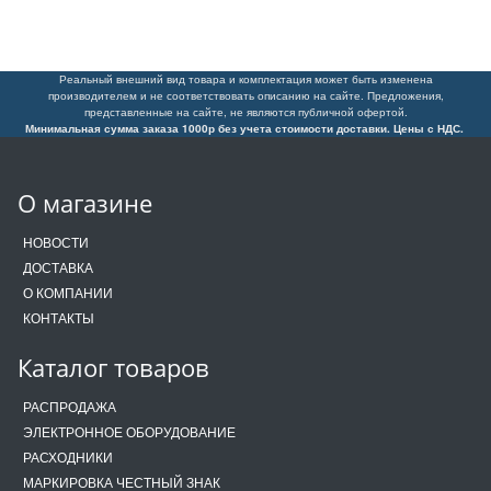
Реальный внешний вид товара и комплектация может быть изменена
производителем и не соответствовать описанию на сайте. Предложения,
представленные на сайте, не являются публичной офертой.
Минимальная сумма заказа 1000р без учета стоимости доставки. Цены с НДС.
О магазине
НОВОСТИ
ДОСТАВКА
О КОМПАНИИ
КОНТАКТЫ
Каталог товаров
РАСПРОДАЖА
ЭЛЕКТРОННОЕ ОБОРУДОВАНИЕ
РАСХОДНИКИ
МАРКИРОВКА ЧЕСТНЫЙ ЗНАК