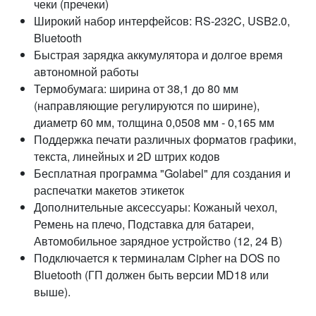
чеки (пречеки)
Широкий набор интерфейсов: RS-232C, USB2.0,
Bluetooth
Быстрая зарядка аккумулятора и долгое время
автономной работы
Термобумага: ширина от 38,1 до 80 мм
(направляющие регулируются по ширине),
диаметр 60 мм, толщина 0,0508 мм - 0,165 мм
Поддержка печати различных форматов графики,
текста, линейных и 2D штрих кодов
Бесплатная программа "Golabel" для создания и
распечатки макетов этикеток
Дополнительные аксессуары: Кожаный чехол,
Ремень на плечо, Подставка для батареи,
Автомобильное зарядное устройство (12, 24 В)
Подключается к терминалам Cipher на DOS по
Bluetooth (ГП должен быть версии MD18 или
выше).