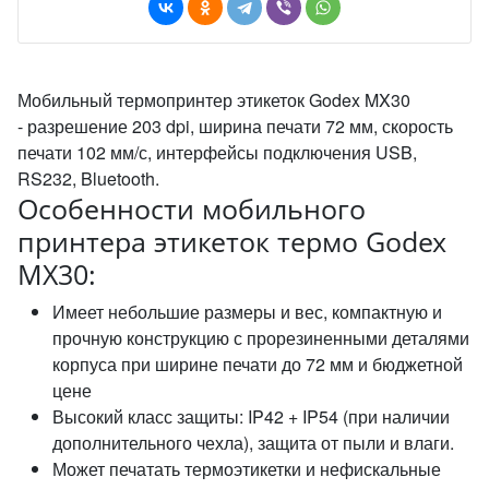
Мобильный термопринтер этикеток Godex MX30
- разрешение 203 dpi, ширина печати 72 мм, скорость
печати 102 мм/с, интерфейсы подключения USB,
RS232, Bluetooth.
Особенности мобильного
принтера этикеток термо Godex
MX30:
Имеет небольшие размеры и вес, компактную и
прочную конструкцию с прорезиненными деталями
корпуса при ширине печати до 72 мм и бюджетной
цене
Высокий класс защиты: IP42 + IP54 (при наличии
дополнительного чехла), защита от пыли и влаги.
Может печатать термоэтикетки и нефискальные