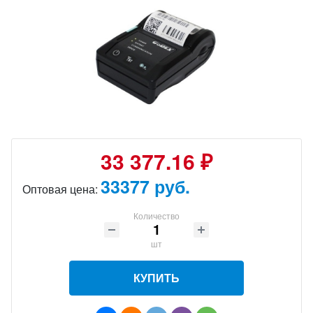
33 377.16 ₽
33377 руб.
Оптовая цена:
Количество
шт
КУПИТЬ