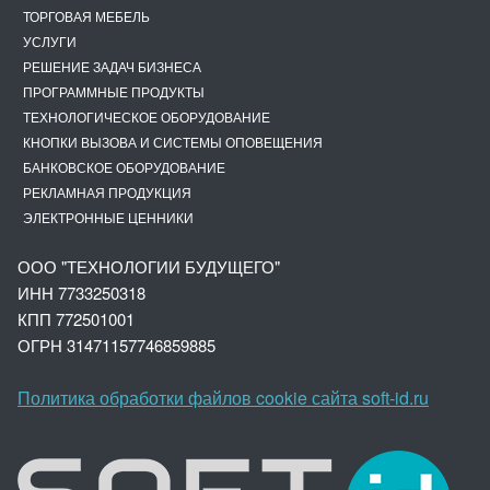
ТОРГОВАЯ МЕБЕЛЬ
УСЛУГИ
РЕШЕНИЕ ЗАДАЧ БИЗНЕСА
ПРОГРАММНЫЕ ПРОДУКТЫ
ТЕХНОЛОГИЧЕСКОЕ ОБОРУДОВАНИЕ
КНОПКИ ВЫЗОВА И СИСТЕМЫ ОПОВЕЩЕНИЯ
БАНКОВСКОЕ ОБОРУДОВАНИЕ
РЕКЛАМНАЯ ПРОДУКЦИЯ
ЭЛЕКТРОННЫЕ ЦЕННИКИ
ООО "ТЕХНОЛОГИИ БУДУЩЕГО"
ИНН 7733250318
КПП 772501001
ОГРН 3147
1157746859885
Политика обработки файлов cookie сайта soft-id.ru