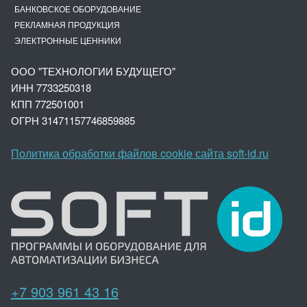
БАНКОВСКОЕ ОБОРУДОВАНИЕ
РЕКЛАМНАЯ ПРОДУКЦИЯ
ЭЛЕКТРОННЫЕ ЦЕННИКИ
ООО "ТЕХНОЛОГИИ БУДУЩЕГО"
ИНН 7733250318
КПП 772501001
ОГРН 3147
1157746859885
Политика обработки файлов cookie сайта soft-id.ru
+7 903 961 43 16