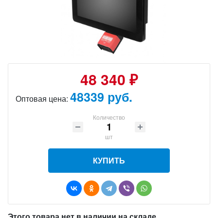
48 340 ₽
48339 руб.
Оптовая цена:
Количество
шт
КУПИТЬ
Этого товара нет в наличии на складе.