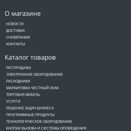
О магазине
НОВОСТИ
ДОСТАВКА
О КОМПАНИИ
КОНТАКТЫ
Каталог товаров
РАСПРОДАЖА
ЭЛЕКТРОННОЕ ОБОРУДОВАНИЕ
РАСХОДНИКИ
МАРКИРОВКА ЧЕСТНЫЙ ЗНАК
ТОРГОВАЯ МЕБЕЛЬ
УСЛУГИ
РЕШЕНИЕ ЗАДАЧ БИЗНЕСА
ПРОГРАММНЫЕ ПРОДУКТЫ
ТЕХНОЛОГИЧЕСКОЕ ОБОРУДОВАНИЕ
КНОПКИ ВЫЗОВА И СИСТЕМЫ ОПОВЕЩЕНИЯ