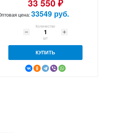
33 550 ₽
33549 руб.
Оптовая цена:
Количество
шт
КУПИТЬ